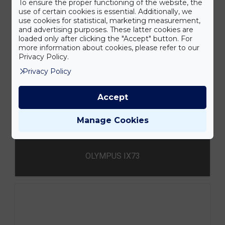
To ensure the proper functioning of the website, the
OLYMPUS GX53
use of certain cookies is essential. Additionally, we
use cookies for statistical, marketing measurement,
and advertising purposes. These latter cookies are
loaded only after clicking the "Accept" button. For
more information about cookies, please refer to our
Privacy Policy.
Privacy Policy
Accept
Manage Cookies
OLYMPUS IX73