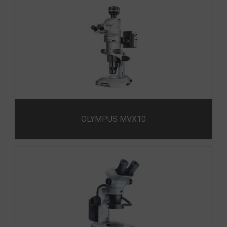
OLYMPUS MVX10