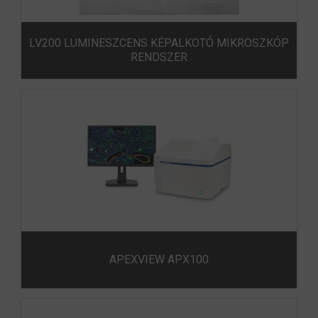
LV200 LUMINESZCENS KÉPALKOTÓ MIKROSZKÓP
RENDSZER
APEXVIEW APX100