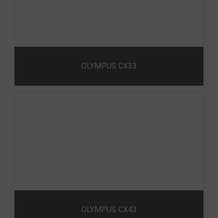
OLYMPUS CX33
OLYMPUS CX43