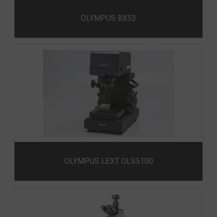
OLYMPUS BX53
OLYMPUS LEXT OLS5100