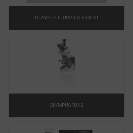
OLYMPUS FLUOVIEW FV4000
OLYMPUS BX43