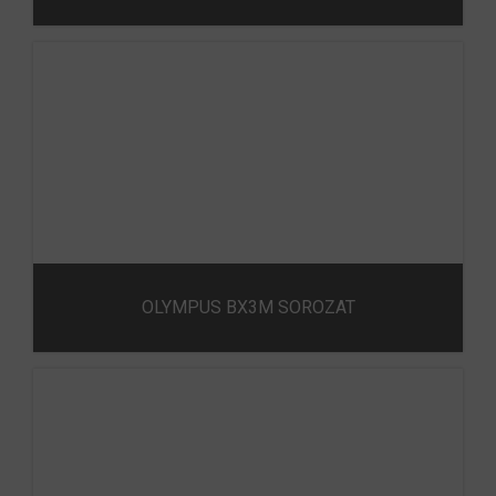
OLYMPUS BX3M SOROZAT