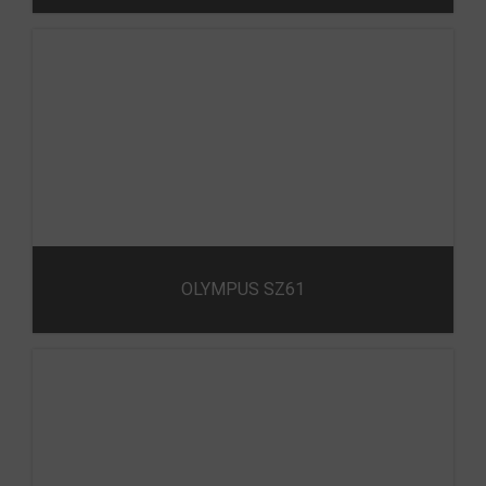
OLYMPUS SZ61