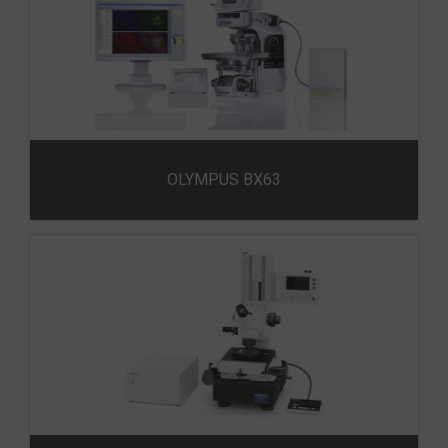
OLYMPUS BX63