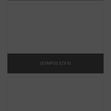
OLYMPUS SZX10