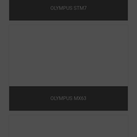
OLYMPUS STM7
OLYMPUS MX63