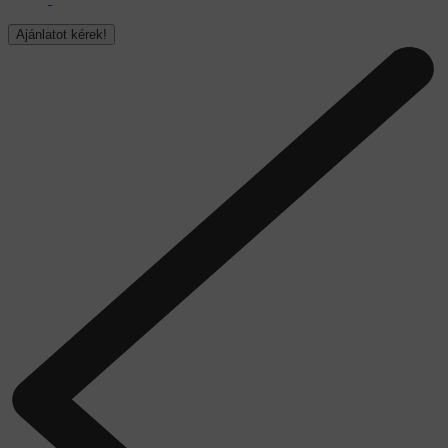
Ajánlatot kérek!