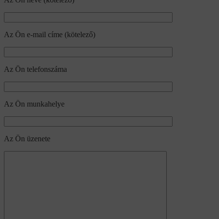
Az Ön e-mail címe (kötelező)
Az Ön telefonszáma
Az Ön munkahelye
Az Ön üzenete