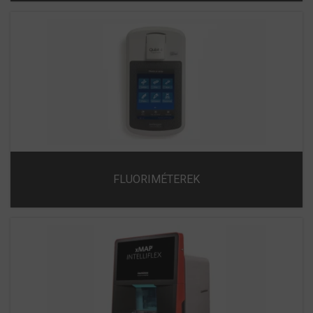
FLUORIMÉTEREK