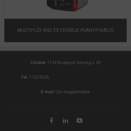
MULTIPLEX RNS ÉS FEHÉRJE KVANTIFIKÁCIÓ
Címünk:
1144 Budapest, Kőszeg u. 29
Tel:
1-2215536
E-mail:
Cím megjelenítése