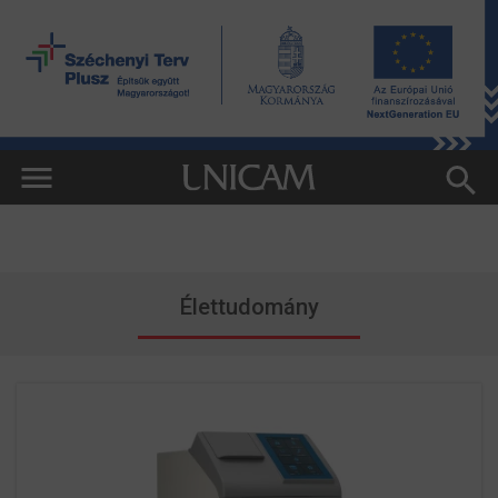
Élettudomány