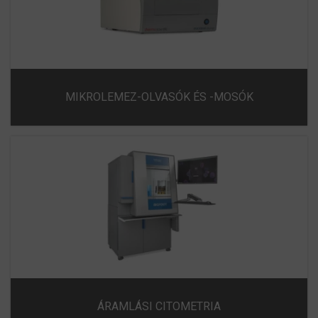
MIKROLEMEZ-OLVASÓK ÉS -MOSÓK
ÁRAMLÁSI CITOMETRIA