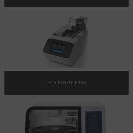
PCR KÉSZÜLÉKEK