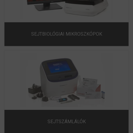
SEJTBIOLÓGIAI MIKROSZKÓPOK
SEJTSZÁMLÁLÓK