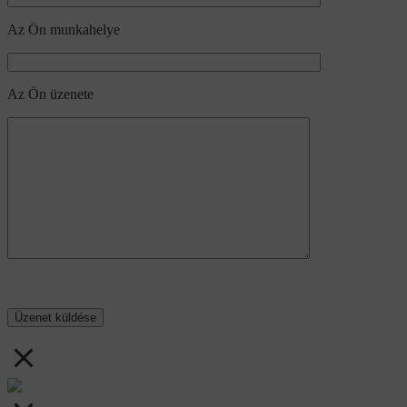
Az Ön munkahelye
Az Ön üzenete