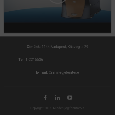
Címünk:
1144 Budapest, Kőszeg u. 29
Tel:
1-2215536
E-mail:
Cím megjelenítése
Copyright 2016. Minden jog fenntartva.