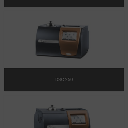
DSC 250