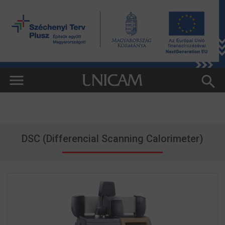
DSC (Differencial Scanning Calorimeter)