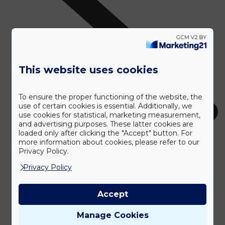
This website uses cookies
To ensure the proper functioning of the website, the
use of certain cookies is essential. Additionally, we
use cookies for statistical, marketing measurement,
and advertising purposes. These latter cookies are
loaded only after clicking the "Accept" button. For
more information about cookies, please refer to our
Privacy Policy.
Privacy Policy
Accept
Manage Cookies