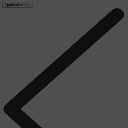
Ajánlatot kérek!