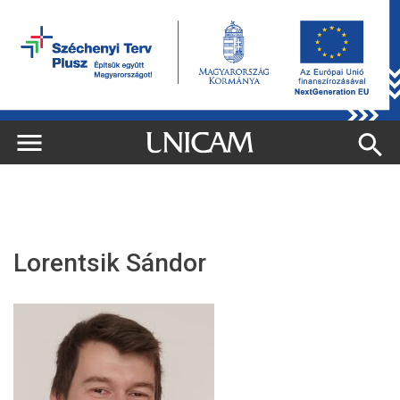
Lorentsik Sándor